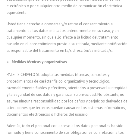
electrónico o por cualquier otro medio de comunicación electrónica
equivalente.
Usted tiene derecho a oponerse y/o retirar el consentimiento al
tratamiento de los datos indicados anteriormente, en su caso, y en
cualquier momento, sin que ello afecte a la licitud del tratamiento
basado en el consentimiento previo a su retirada, mediante notificación
al responsable del tratamiento en la/s dirección/es indicada/s.
Medidas técnicas y organizativas
PALETS CERVELO SL adopta las medidas técnicas, controles y
procedimientos de carácter físico, organizativo y tecnológico,
razonablemente fiables y efectivos, orientados a preservar la integridad
y la seguridad de sus datos y garantizar su privacidad. No obstante, no
asume ninguna responsabilidad por los daños y perjuicios derivados de
alteraciones que terceros puedan causar en los sistemas informáticos,
documentos electrónicos o ficheros del usuario.
Además, todo el personal con acceso a los datos personales ha sido
formado y tiene conocimiento de sus obligaciones con relación a los