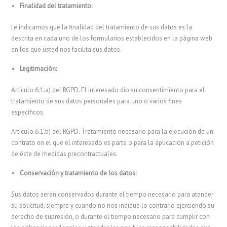
Finalidad del tratamiento:
Le indicamos que la finalidad del tratamiento de sus datos es la
descrita en cada uno de los formularios establecidos en la página web
en los que usted nos facilita sus datos.
Legitimación:
Artículo 6.1.a) del RGPD. El interesado dio su consentimiento para el
tratamiento de sus datos personales para uno o varios fines
específicos.
Artículo 6.1.b) del RGPD. Tratamiento necesario para la ejecución de un
contrato en el que el interesado es parte o para la aplicación a petición
de éste de medidas precontractuales.
Conservación y tratamiento de los datos:
Sus datos serán conservados durante el tiempo necesario para atender
su solicitud, siempre y cuando no nos indique lo contrario ejerciendo su
derecho de supresión, o durante el tiempo necesario para cumplir con