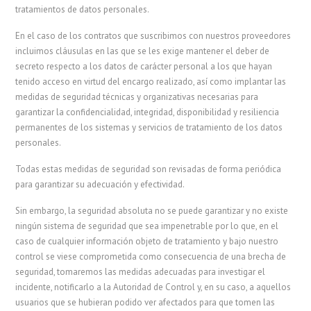
tratamientos de datos personales.
En el caso de los contratos que suscribimos con nuestros proveedores
incluimos cláusulas en las que se les exige mantener el deber de
secreto respecto a los datos de carácter personal a los que hayan
tenido acceso en virtud del encargo realizado, así como implantar las
medidas de seguridad técnicas y organizativas necesarias para
garantizar la confidencialidad, integridad, disponibilidad y resiliencia
permanentes de los sistemas y servicios de tratamiento de los datos
personales.
Todas estas medidas de seguridad son revisadas de forma periódica
para garantizar su adecuación y efectividad.
Sin embargo, la seguridad absoluta no se puede garantizar y no existe
ningún sistema de seguridad que sea impenetrable por lo que, en el
caso de cualquier información objeto de tratamiento y bajo nuestro
control se viese comprometida como consecuencia de una brecha de
seguridad, tomaremos las medidas adecuadas para investigar el
incidente, notificarlo a la Autoridad de Control y, en su caso, a aquellos
usuarios que se hubieran podido ver afectados para que tomen las